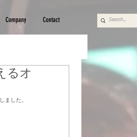
Company
Contact
えるオ
しました。