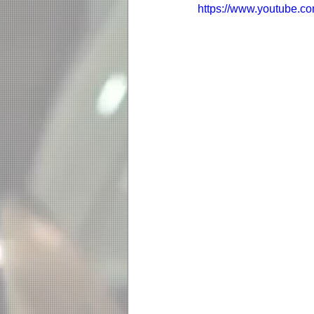
https://www.youtube.