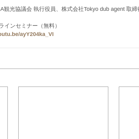
観光協議会 執行役員、株式会社Tokyo dub agent 取締
ラインセミナー（無料）
youtu.be/ayY204ka_VI