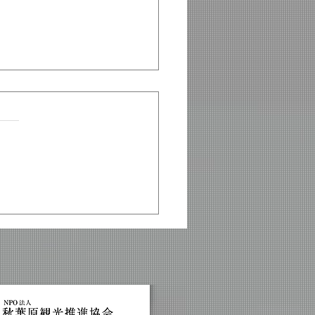
原ハイブリッド体験ツア