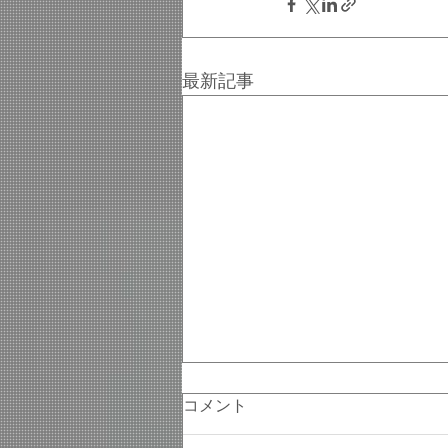
最新記事
コメント