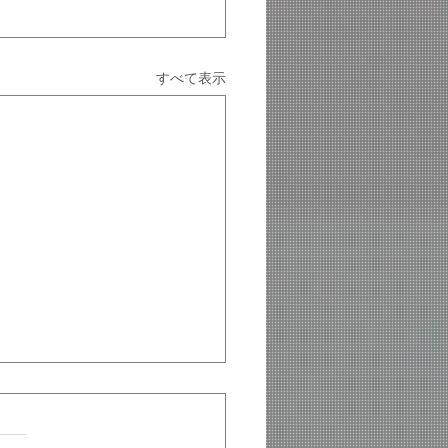
すべて表示