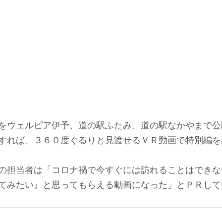
をウェルピア伊予、道の駅ふたみ、道の駅なかやまで公
すれば、３６０度ぐるりと見渡せるＶＲ動画で特別編を
の担当者は「コロナ禍で今すぐには訪れることはできな
てみたい』と思ってもらえる動画になった」とＰＲして