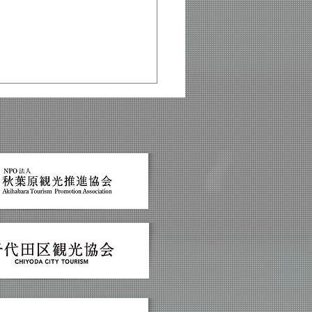
原ハイブリッド体験ツア