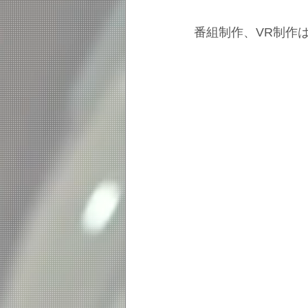
番組制作、VR制作は