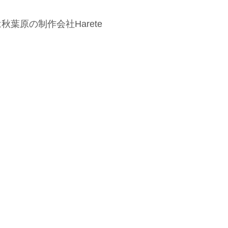
秋葉原の制作会社Harete