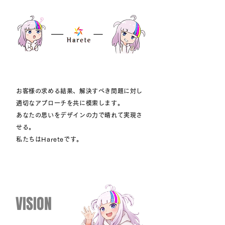
お客様の求める結果、解決すべき問題に対し
適切なアプローチを共に模索します。
あなたの思いをデザインの力で晴れて実現さ
せる。
私たちはHareteです。
​VISION